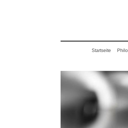
Startseite
Phil