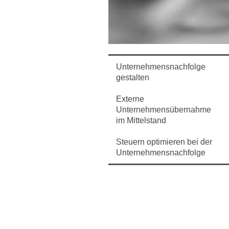
Unternehmensnachfolge
gestalten
Externe
Unternehmensübernahme
im Mittelstand
Steuern optimieren bei der
Unternehmensnachfolge