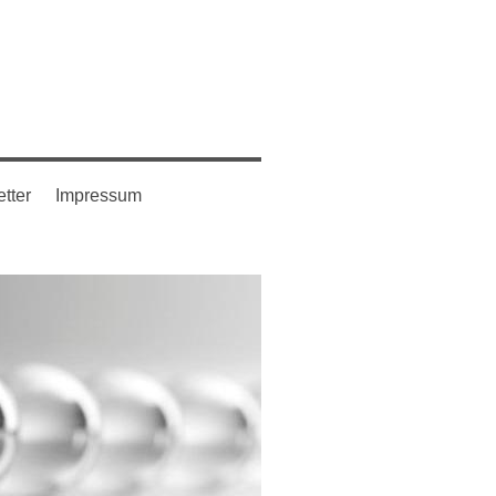
tter
Impressum