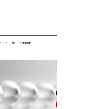
tter
Impressum