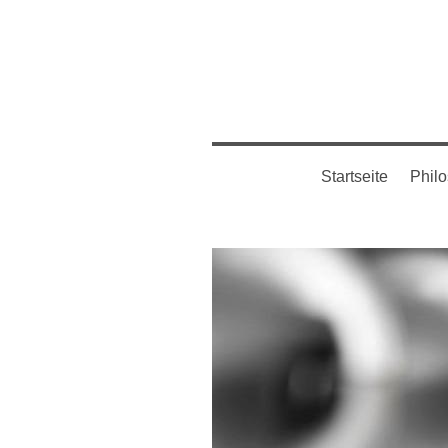
Startseite
Phil