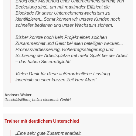
Erfolg oder Misserfolg einer Unternehmensführung von
Bedeutung sind...
um mit maximaler Effizient die
Blockade für unser Unternehmenswachstum zu
identifizieren
...
Somit können wir unsere Kunden noch
schneller bedienen und unser Wachstum sichern.
Bisher konnte noch kein Projekt einen solchen
Zusammenhalt und Geist bei allen beteiligen wecken.
..
Prozessverbesserung, Rohertragssteigerung und
Sicherung der Arbeitsplätze mit mehr Spaß bei der Arbeit
– das haben Sie ermöglicht!
Vielen Dank für diese außerordentliche Leistung
innerhalb so einer kurzen Zeit Herr Akar!“
Andreas Walter
Geschäftsführer, beflex electronic GmbH
Trainer mit deutlichem Unterschied
„Eine sehr gute Zusammenarbeit.