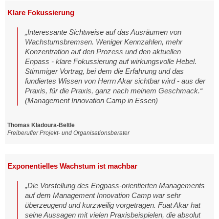
Klare Fokussierung
„Interessante Sichtweise auf das Ausräumen von
Wachstumsbremsen. Weniger Kennzahlen, mehr
Konzentration auf den Prozess und den aktuellen
Enpass - klare Fokussierung auf wirkungsvolle Hebel.
Stimmiger Vortrag, bei dem die Erfahrung und das
fundiertes Wissen von Herrn Akar sichtbar wird - aus der
Praxis, für die Praxis, ganz nach meinem Geschmack.“
(Management Innovation Camp in Essen)
Thomas Kladoura-Beltle
Freiberufler Projekt- und Organisationsberater
Exponentielles Wachstum ist machbar
„Die Vorstellung des Engpass-orientierten Managements
auf dem Management Innovation Camp war sehr
überzeugend und kurzweilig vorgetragen. Fuat Akar hat
seine Aussagen mit vielen Praxisbeispielen, die absolut