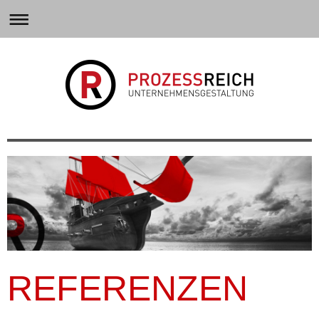
REFERENZEN