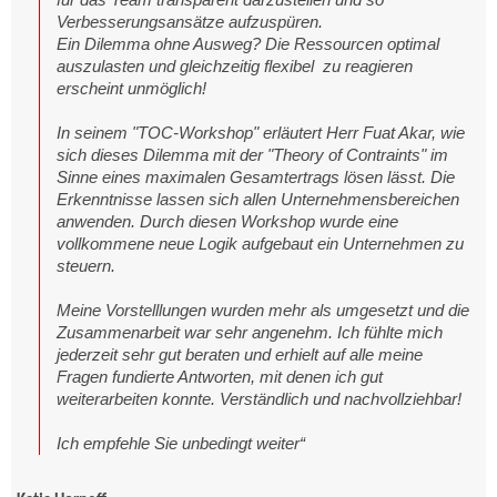
Verbesserungsansätze aufzuspüren.
Ein Dilemma ohne Ausweg? Die Ressourcen optimal
auszulasten und gleichzeitig flexibel zu reagieren
erscheint unmöglich!
In seinem "TOC-Workshop" erläutert Herr Fuat Akar, wie
sich dieses Dilemma mit der "Theory of Contraints" im
Sinne eines maximalen Gesamtertrags lösen lässt. Die
Erkenntnisse lassen sich allen Unternehmensbereichen
anwenden. Durch diesen Workshop wurde eine
vollkommene neue Logik aufgebaut ein Unternehmen zu
steuern.
Meine Vorstelllungen wurden mehr als umgesetzt und die
Zusammenarbeit war sehr angenehm. Ich fühlte mich
jederzeit sehr gut beraten und erhielt auf alle meine
Fragen fundierte Antworten, mit denen ich gut
weiterarbeiten konnte. Verständlich und nachvollziehbar!
Ich empfehle Sie unbedingt weiter“