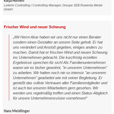
Katja Horneff
Leiterin Controlling / Controlling Manager, Groupe SEB Rowenta Werke
GmbH
Frischer Wind und neuer Schwung
„Mit Herrn Akar haben wir uns nicht nur einen Berater
sondern einen Gestalter an unsere Seite geholt. Er hat
uns verändert und Anstoß gegeben, einiges anders zu
machen. Damit hat er frischen Wind und neuen Schwung
ins Unternehmen gebracht. Die kurzfristig erzielten
Ergebnisse sprechen für sich! Als Familienunternehmen
waren wir es bisher gewohnt, "in unserem Unternehmen"
zu arbeiten. Wir hatten noch nie so intensiv "an unserem
Unternehmen" gearbeitet wie mit seiner Begleitung. Er
genießt das vollste Vertrauen aller Familienmitglieder und
ist auch bei unseren Mitarbeitern gern gesehen. Wir
werden uns regelmäßig treffen und einen Status-Abgleich
für unsere Unternehmensvision vornehmen!“
Hans Meidlinger