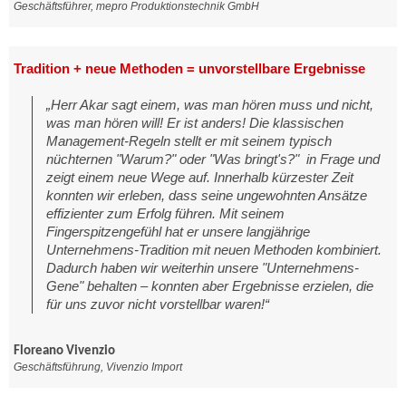
Geschäftsführer, mepro Produktionstechnik GmbH
Tradition + neue Methoden = unvorstellbare Ergebnisse
„Herr Akar sagt einem, was man hören muss und nicht,
was man hören will! Er ist anders! Die klassischen
Management-Regeln stellt er mit seinem typisch
nüchternen "Warum?" oder "Was bringt's?" in Frage und
zeigt einem neue Wege auf. Innerhalb kürzester Zeit
konnten wir erleben, dass seine ungewohnten Ansätze
effizienter zum Erfolg führen. Mit seinem
Fingerspitzengefühl hat er unsere langjährige
Unternehmens-Tradition mit neuen Methoden kombiniert.
Dadurch haben wir weiterhin unsere "Unternehmens-
Gene" behalten – konnten aber Ergebnisse erzielen, die
für uns zuvor nicht vorstellbar waren!“
Floreano Vivenzio
Geschäftsführung, Vivenzio Import