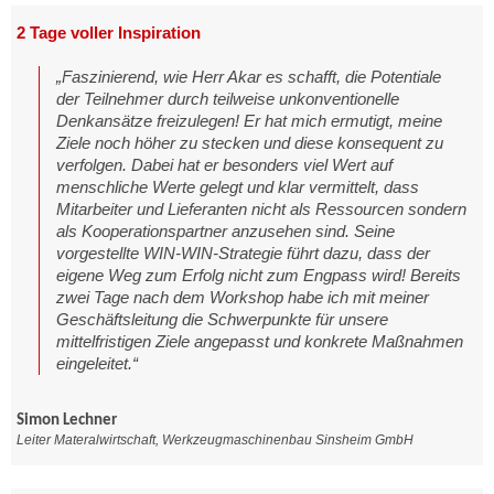
2 Tage voller Inspiration
„Faszinierend, wie Herr Akar es schafft, die Potentiale
der Teilnehmer durch teilweise unkonventionelle
Denkansätze freizulegen! Er hat mich ermutigt, meine
Ziele noch höher zu stecken und diese konsequent zu
verfolgen. Dabei hat er besonders viel Wert auf
menschliche Werte gelegt und klar vermittelt, dass
Mitarbeiter und Lieferanten nicht als Ressourcen sondern
als Kooperationspartner anzusehen sind. Seine
vorgestellte WIN-WIN-Strategie führt dazu, dass der
eigene Weg zum Erfolg nicht zum Engpass wird! Bereits
zwei Tage nach dem Workshop habe ich mit meiner
Geschäftsleitung die Schwerpunkte für unsere
mittelfristigen Ziele angepasst und konkrete Maßnahmen
eingeleitet.“
Simon Lechner
Leiter Materalwirtschaft, Werkzeugmaschinenbau Sinsheim GmbH