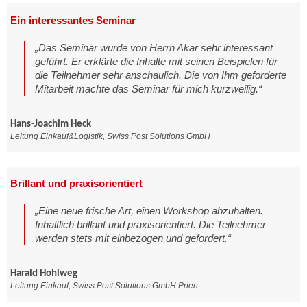
Ein interessantes Seminar
„Das Seminar wurde von Herrn Akar sehr interessant
geführt. Er erklärte die Inhalte mit seinen Beispielen für
die Teilnehmer sehr anschaulich. Die von Ihm geforderte
Mitarbeit machte das Seminar für mich kurzweilig.“
Hans-Joachim Heck
Leitung Einkauf&Logistik, Swiss Post Solutions GmbH
Brillant und praxisorientiert
„Eine neue frische Art, einen Workshop abzuhalten.
Inhaltlich brillant und praxisorientiert. Die Teilnehmer
werden stets mit einbezogen und gefordert.“
Harald Hohlweg
Leitung Einkauf, Swiss Post Solutions GmbH Prien