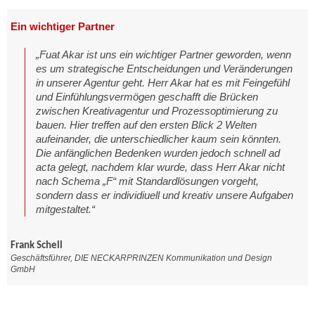
Ein wichtiger Partner
„Fuat Akar ist uns ein wichtiger Partner geworden, wenn
es um strategische Entscheidungen und Veränderungen
in unserer Agentur geht. Herr Akar hat es mit Feingefühl
und Einfühlungsvermögen geschafft die Brücken
zwischen Kreativagentur und Prozessoptimierung zu
bauen. Hier treffen auf den ersten Blick 2 Welten
aufeinander, die unterschiedlicher kaum sein könnten.
Die anfänglichen Bedenken wurden jedoch schnell ad
acta gelegt, nachdem klar wurde, dass Herr Akar nicht
nach Schema „F“ mit Standardlösungen vorgeht,
sondern dass er individiuell und kreativ unsere Aufgaben
mitgestaltet.“
Frank Schell
Geschäftsführer, DIE NECKARPRINZEN Kommunikation und Design
GmbH