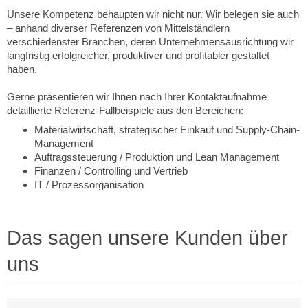
Unsere Kompetenz behaupten wir nicht nur. Wir belegen sie auch
– anhand diverser Referenzen von Mittelständlern
verschiedenster Branchen, deren Unternehmensausrichtung wir
langfristig erfolgreicher, produktiver und profitabler gestaltet
haben.
Gerne präsentieren wir Ihnen nach Ihrer Kontaktaufnahme
detaillierte Referenz-Fallbeispiele aus den Bereichen:
Materialwirtschaft, strategischer Einkauf und Supply-Chain-
Management
Auftragssteuerung / Produktion und Lean Management
Finanzen / Controlling und Vertrieb
IT / Prozessorganisation
Das sagen unsere Kunden über
uns