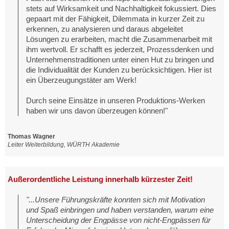
stets auf Wirksamkeit und Nachhaltigkeit fokussiert. Dies
gepaart mit der Fähigkeit, Dilemmata in kurzer Zeit zu
erkennen, zu analysieren und daraus abgeleitet
Lösungen zu erarbeiten, macht die Zusammenarbeit mit
ihm wertvoll. Er schafft es jederzeit, Prozessdenken und
Unternehmenstraditionen unter einen Hut zu bringen und
die Individualität der Kunden zu berücksichtigen. Hier ist
ein Überzeugungstäter am Werk!
Durch seine Einsätze in unseren Produktions-Werken
haben wir uns davon überzeugen können!"
Thomas Wagner
Leiter Weiterbildung, WÜRTH Akademie
Außerordentliche Leistung innerhalb kürzester Zeit!
"...Unsere Führungskräfte konnten sich mit Motivation
und Spaß einbringen und haben verstanden, warum eine
Unterscheidung der Engpässe von nicht-Engpässen für